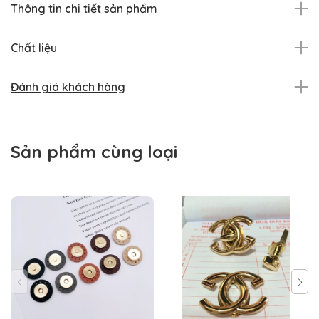
Thông tin chi tiết sản phẩm
Chất liệu
Đánh giá khách hàng
Sản phẩm cùng loại