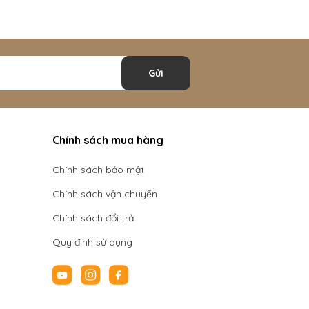
Gửi
Chính sách mua hàng
Chính sách bảo mật
Chính sách vận chuyển
Chính sách đổi trả
Quy định sử dụng