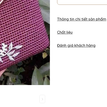
Thông tin chi tiết sản phẩm
Chất liệu
Đánh giá khách hàng