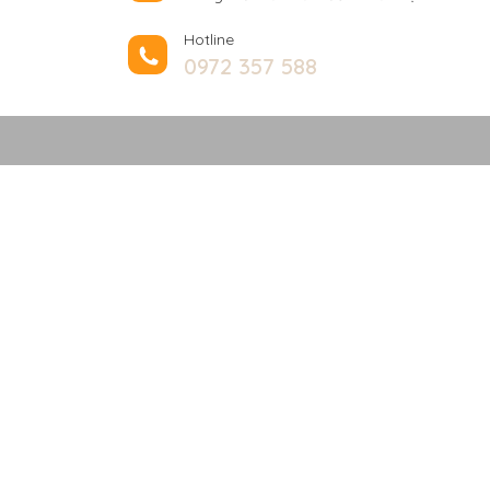
Hotline
0972 357 588