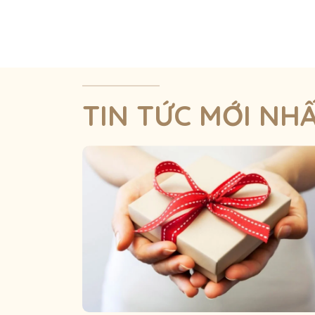
TIN TỨC MỚI NH