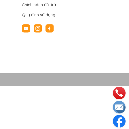
Chính sách đổi trả
Quy định sử dụng