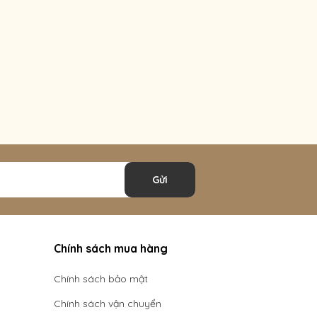
Gửi
Chính sách mua hàng
Chính sách bảo mật
Chính sách vận chuyển