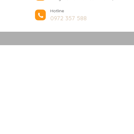
Hotline
0972 357 588