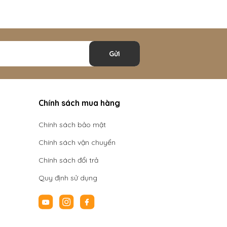
Gửi
Chính sách mua hàng
Chính sách bảo mật
Chính sách vận chuyển
Chính sách đổi trả
Quy định sử dụng