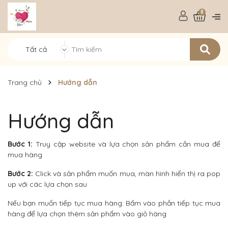
0
Tất cả
Trang chủ
Hướng dẫn
Hướng dẫn
Bước 1:
Truy cập website và lựa chọn sản phẩm cần mua để
mua hàng
Bước 2:
Click và sản phẩm muốn mua, màn hình hiển thị ra pop
up với các lựa chọn sau
Nếu bạn muốn tiếp tục mua hàng: Bấm vào phần tiếp tục mua
hàng để lựa chọn thêm sản phẩm vào giỏ hàng