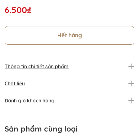
6.500₫
Hết hàng
Thông tin chi tiết sản phẩm
Chất liệu
Đánh giá khách hàng
Sản phẩm cùng loại